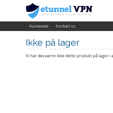
Kundeside
Kontakt os
Ikke på lager
Vi har desværre ikke dette produkt på lager i 