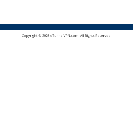
Copyright © 2026 eTunnelVPN.com. All Rights Reserved.