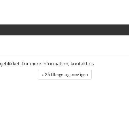
øjeblikket. For mere information, kontakt os.
« Gå tilbage og prøv igen