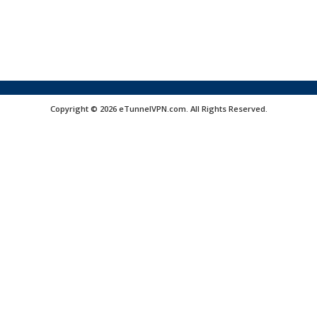
Copyright © 2026 eTunnelVPN.com. All Rights Reserved.